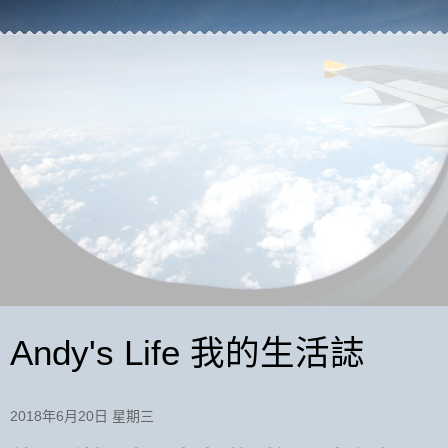
Andy's Life 我的生活誌
2018年6月20日 星期三