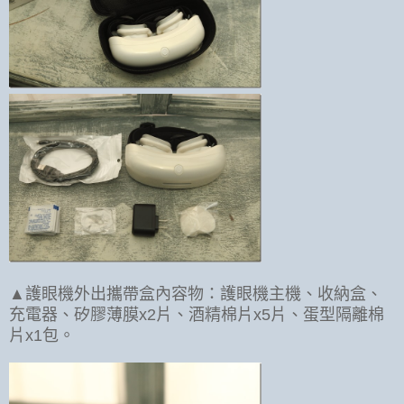
▲護眼機外出攜帶盒內容物：護眼機主機、收納盒、
充電器、矽膠薄膜x2片、酒精棉片x5片、蛋型隔離棉
片x1包。