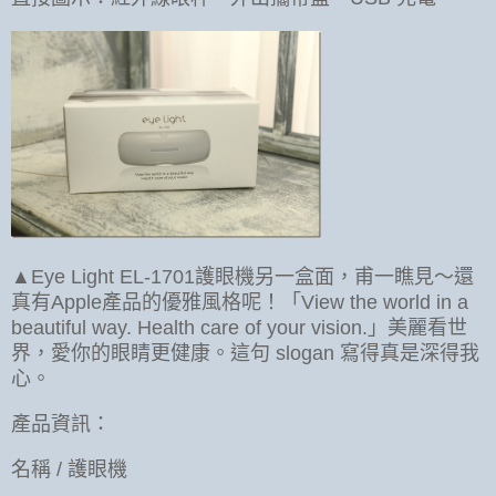
▲Eye Light EL-1701護眼機另一盒面，甫一瞧見～還
真有Apple產品的優雅風格呢！「View the world in a
beautiful way. Health care of your vision.」美麗看世
界，愛你的眼睛更健康。這句 slogan 寫得真是深得我
心。
產品資訊：
名稱 / 護眼機