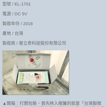
型號 / EL-1701
電源 / DC 5V
製造年份 / 2018
產地 / 台灣
製造商 / 普立奇科技股份有限公司
▲開箱：打開包裝，首先映入眼簾的就是「台灣製微