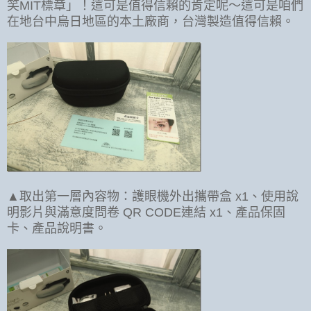
笑MIT標章」！這可是值得信賴的肯定呢～這可是咱們
在地台中烏日地區的本土廠商，台灣製造值得信賴。
▲取出第一層內容物：護眼機外出攜帶盒 x1、使用說
明影片與滿意度問卷 QR CODE連結 x1、產品保固
卡、產品說明書。